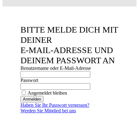
BITTE MELDE DICH MIT
DEINER
E‑MAIL‑ADRESSE UND
DEINEM PASSWORT AN
Benutzername oder E-Mail-Adresse
Passwort
Angemeldet bleiben
Haben Sie Ihr Passwort vergessen?
Werden Sie Mitglied bei uns